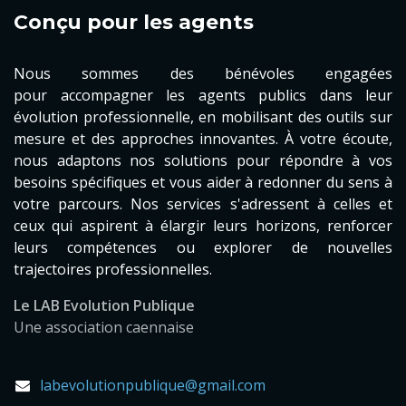
Conçu
pour les agents
Nous sommes des bénévoles engagées
pour accompagner les agents publics dans leur
évolution professionnelle, en mobilisant des outils sur
mesure et des approches innovantes. À votre écoute,
nous adaptons nos solutions pour répondre à vos
besoins spécifiques et vous aider à redonner du sens à
votre parcours. Nos services s'adressent à celles et
ceux qui aspirent à élargir leurs horizons, renforcer
leurs compétences ou explorer de nouvelles
trajectoires professionnelles.
Le LAB Evolution Publique
Une association caennaise
labevolutionpublique@gmail.com