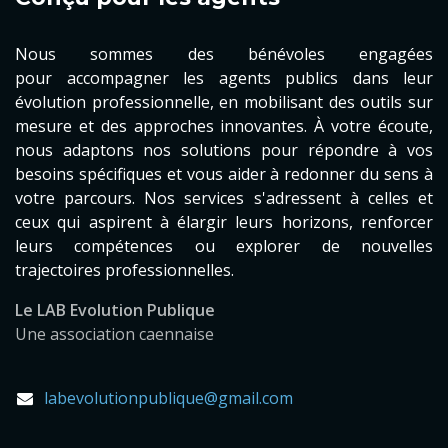
Nous sommes des bénévoles engagées
pour accompagner les agents publics dans leur
évolution professionnelle, en mobilisant des outils sur
mesure et des approches innovantes. À votre écoute,
nous adaptons nos solutions pour répondre à vos
besoins spécifiques et vous aider à redonner du sens à
votre parcours. Nos services s'adressent à celles et
ceux qui aspirent à élargir leurs horizons, renforcer
leurs compétences ou explorer de nouvelles
trajectoires professionnelles.
Le LAB Evolution Publique
Une association caennaise
labevolutionpublique@gmail.com